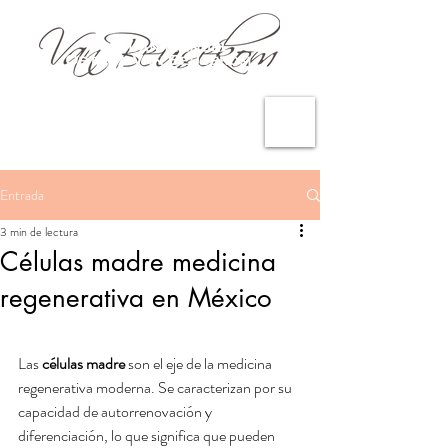
Entrada
3 min de lectura
Células madre medicina
regenerativa en México
Las 
células madre
 son el eje de la medicina 
regenerativa moderna. Se caracterizan por su 
capacidad de autorrenovación y 
diferenciación, lo que significa que pueden 