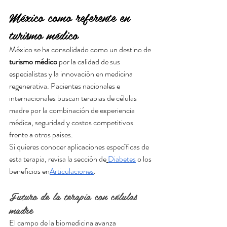
México como referente en 
turismo médico
México se ha consolidado como un destino de 
turismo médico
 por la calidad de sus 
especialistas y la innovación en medicina 
regenerativa. Pacientes nacionales e 
internacionales buscan terapias de células 
madre por la combinación de experiencia 
médica, seguridad y costos competitivos 
frente a otros países.
Si quieres conocer aplicaciones específicas de 
esta terapia, revisa la sección de
Diabetes
 o los 
beneficios en
Articulaciones
.
Futuro de la terapia con células 
madre
El campo de la biomedicina avanza 