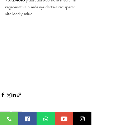
regenerativa puede ayudarte a recuperar 
vitalidad y salud.
Entradas recientes
Ver todo