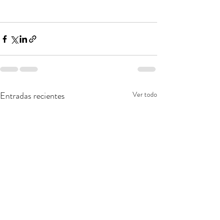
Entradas recientes
Ver todo