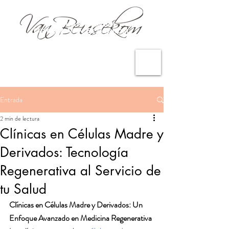
Entrada
2 min de lectura
Clínicas en Células Madre y
Derivados: Tecnología
Regenerativa al Servicio de
tu Salud
Clínicas en Células Madre y Derivados: Un 
Enfoque Avanzado en Medicina Regenerativa