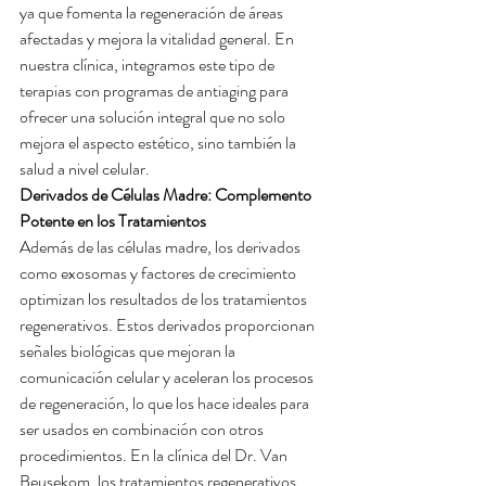
ya que fomenta la regeneración de áreas 
afectadas y mejora la vitalidad general. En 
nuestra clínica, integramos este tipo de 
terapias con programas de antiaging para 
ofrecer una solución integral que no solo 
mejora el aspecto estético, sino también la 
salud a nivel celular.
Derivados de Células Madre: Complemento 
Potente en los Tratamientos
Además de las células madre, los derivados 
como exosomas y factores de crecimiento 
optimizan los resultados de los tratamientos 
regenerativos. Estos derivados proporcionan 
señales biológicas que mejoran la 
comunicación celular y aceleran los procesos 
de regeneración, lo que los hace ideales para 
ser usados en combinación con otros 
procedimientos. En la clínica del Dr. Van 
Beusekom, los tratamientos regenerativos 