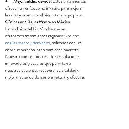
●      
Mejor calidad de vida:
 Estos tratamientos 
ofrecen un enfoque no invasivo para mejorar 
la salud y promover el bienestar a largo plazo.
Clínicas en Células Madre en México
En la clínica del Dr. Van Beusekom, 
ofrecemos tratamientos regenerativos con 
células madre y derivados
, aplicados con un 
enfoque personalizado para cada paciente. 
Nuestro compromiso es ofrecer soluciones 
innovadoras y seguras que permitan a 
nuestros pacientes recuperar su vitalidad y 
mejorar su salud de manera natural y efectiva.