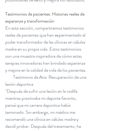
Testimonios de pacientes: Historias reales de 
esperanza y transformación
En esta sección, compartiremos testimonios 
reales de pacientes que han experimentado el 
poder transformador de las clínicas en células 
madre en su propia vida. Estos testimonios 
son una muestra inspiradora de cómo estas 
terapias innovadoras han brindado esperanza 
y mejora en la calidad de vida de los pacientes.
         Testimonio de Ana: Recuperación de una 
lesión deportiva
"Después de sufrir una lesión en la rodilla 
mientras practicaba mi deporte favorito, 
pensé que mi carrera deportiva había 
terminado. Sin embargo, mi médico me 
recomendó una clínica en células madre y 
decidí probar. Después del tratamiento, he 