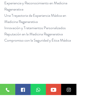
Experiencia y Reconocimiento en Medicina 
Regenerativa
Una Trayectoria de Experiencia Médica en 
Medicina Regenerativa
Innovación y Tratamientos Personalizados
Reputación en la Medicina Regenerativa
Compromiso con la Seguridad y Ética Médica