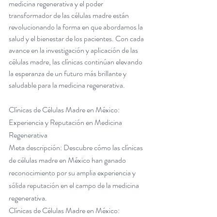
medicina regenerativa y el poder 
transformador de las células madre están 
revolucionando la forma en que abordamos la 
salud y el bienestar de los pacientes. Con cada 
avance en la investigación y aplicación de las 
células madre, las clínicas continúan elevando 
la esperanza de un futuro más brillante y 
saludable para la medicina regenerativa.
Clínicas de Células Madre en México: 
Experiencia y Reputación en Medicina 
Regenerativa
Meta descripción: Descubre cómo las clínicas 
de células madre en México han ganado 
reconocimiento por su amplia experiencia y 
sólida reputación en el campo de la medicina 
regenerativa.
Clínicas de Células Madre en México: 