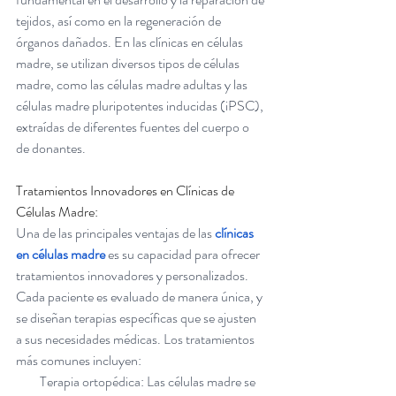
tejidos, así como en la regeneración de 
órganos dañados. En las clínicas en células 
madre, se utilizan diversos tipos de células 
madre, como las células madre adultas y las 
células madre pluripotentes inducidas (iPSC), 
extraídas de diferentes fuentes del cuerpo o 
de donantes.
Tratamientos Innovadores en Clínicas de 
Células Madre:
Una de las principales ventajas de las 
clínicas 
en células madre
 es su capacidad para ofrecer 
tratamientos innovadores y personalizados. 
Cada paciente es evaluado de manera única, y 
se diseñan terapias específicas que se ajusten 
a sus necesidades médicas. Los tratamientos 
más comunes incluyen:
         Terapia ortopédica: Las células madre se 