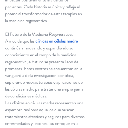
pacientes. Cada historia es única y refleja el 
potencial transformador de estas terapias en 
la medicina regenerativa.
El Futuro de la Medicina Regenerativa:
A medida que las 
clínicas en células madre
continúan innovando y expandiendo su 
conocimiento en el campo de la medicina 
regenerativa, el futuro se presenta lleno de 
promesas. Estos centros se encuentran en la 
vanguardia de la investigación científica, 
explorando nuevas terapias y aplicaciones de 
las células madre para tratar una amplia gama 
de condiciones médicas.
Las clínicas en células madre representan una 
esperanza real para aquellos que buscan 
tratamientos efectivos y seguros para diversas 
enfermedades y lesiones. Su enfoque en la 