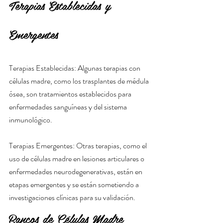
Terapias Establecidas y 
Emergentes
Terapias Establecidas: Algunas terapias con 
células madre, como los trasplantes de médula 
ósea, son tratamientos establecidos para 
enfermedades sanguíneas y del sistema 
inmunológico.
Terapias Emergentes: Otras terapias, como el 
uso de células madre en lesiones articulares o 
enfermedades neurodegenerativas, están en 
etapas emergentes y se están sometiendo a 
investigaciones clínicas para su validación.
Bancos de Células Madre