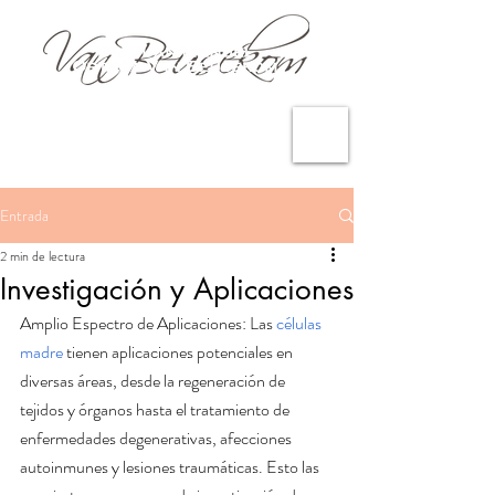
Entrada
2 min de lectura
Investigación y Aplicaciones
Amplio Espectro de Aplicaciones: Las 
células 
madre
 tienen aplicaciones potenciales en 
diversas áreas, desde la regeneración de 
tejidos y órganos hasta el tratamiento de 
enfermedades degenerativas, afecciones 
autoinmunes y lesiones traumáticas. Esto las 