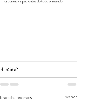
esperanza a pacientes de todo el mundo.
Entradas recientes
Ver todo