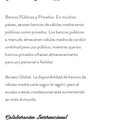
Bancos Públicos y Privados: En muchos 
países, existen bancos de células madre tanto 
públicos como privados. Los bancos públicos 
a menudo almacenan células madre de cordón 
umbilical para uso público, mientras que los 
bancos privados ofrecen almacenamiento 
para uso personal o familiar.
Acceso Global: La disponibilidad de bancos de 
células madre varía según la región, pero el 
acceso a estas instalaciones está aumentando 
en todo el mundo.
Colaboración Internacional