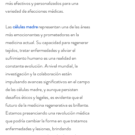
más efectivos y personalizados para una 
variedad de afecciones médicas.
Las 
células madre
 representan una de las áreas 
más emocionantes y prometedoras en la 
medicina actual. Su capacidad para regenerar 
tejidos, tratar enfermedades y aliviar el 
sufrimiento humano es una realidad en 
constante evolución. A nivel mundial, la 
investigación y la colaboración están 
impulsando avances significativos en el campo 
de las células madre, y aunque persisten 
desafíos éticos y legales, es evidente que el 
futuro de la medicina regenerativa es brillante. 
Estamos presenciando una revolución médica 
que podría cambiar la forma en que tratamos 
enfermedades y lesiones, brindando 