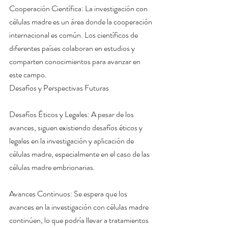
Cooperación Científica: La investigación con 
células madre es un área donde la cooperación 
internacional es común. Los científicos de 
diferentes países colaboran en estudios y 
comparten conocimientos para avanzar en 
este campo.
Desafíos y Perspectivas Futuras
Desafíos Éticos y Legales: A pesar de los 
avances, siguen existiendo desafíos éticos y 
legales en la investigación y aplicación de 
células madre, especialmente en el caso de las 
células madre embrionarias.
Avances Continuos: Se espera que los 
avances en la investigación con células madre 
continúen, lo que podría llevar a tratamientos 