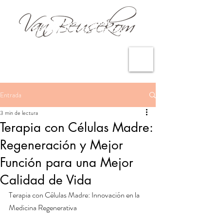
Entrada
3 min de lectura
Terapia con Células Madre:
Regeneración y Mejor
Función para una Mejor
Calidad de Vida
Terapia con Células Madre: Innovación en la 
Medicina Regenerativa