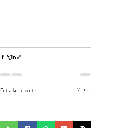
Entradas recientes
Ver todo