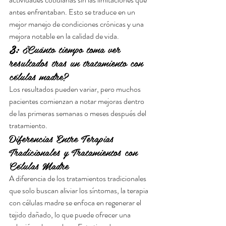
antes enfrentaban. Esto se traduce en un 
mejor manejo de condiciones crónicas y una 
mejora notable en la calidad de vida.
3:
 ¿Cuánto tiempo toma ver 
resultados tras un tratamiento con 
células madre?
Los resultados pueden variar, pero muchos 
pacientes comienzan a notar mejoras dentro 
de las primeras semanas o meses después del 
tratamiento.
Diferencias Entre Terapias 
Tradicionales y Tratamientos con 
Células Madre
A diferencia de los tratamientos tradicionales 
que solo buscan aliviar los síntomas, la terapia 
con células madre se enfoca en regenerar el 
tejido dañado, lo que puede ofrecer una 