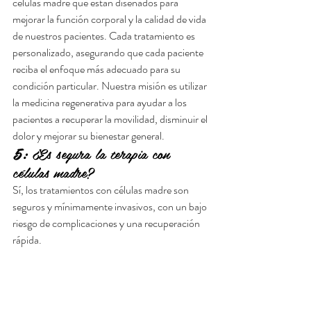
células madre que están diseñados para 
mejorar la función corporal y la calidad de vida 
de nuestros pacientes. Cada tratamiento es 
personalizado, asegurando que cada paciente 
reciba el enfoque más adecuado para su 
condición particular. Nuestra misión es utilizar 
la medicina regenerativa para ayudar a los 
pacientes a recuperar la movilidad, disminuir el 
dolor y mejorar su bienestar general.
5:
 ¿Es segura la terapia con 
células madre?
Sí, los tratamientos con células madre son 
seguros y mínimamente invasivos, con un bajo 
riesgo de complicaciones y una recuperación 
rápida.