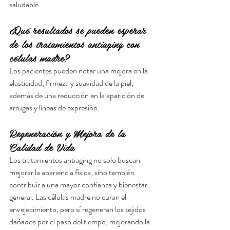
saludable.
¿Qué resultados se pueden esperar 
de los tratamientos antiaging con 
células madre?
Los pacientes pueden notar una mejora en la 
elasticidad, firmeza y suavidad de la piel, 
además de una reducción en la aparición de 
arrugas y líneas de expresión.
Regeneración y Mejora de la 
Calidad de Vida
Los tratamientos antiaging no solo buscan 
mejorar la apariencia física, sino también 
contribuir a una mayor confianza y bienestar 
general. Las células madre no curan el 
envejecimiento, pero sí regeneran los tejidos 
dañados por el paso del tiempo, mejorando la 