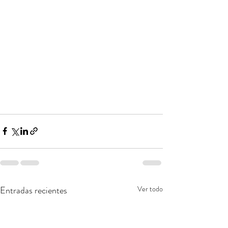
Entradas recientes
Ver todo