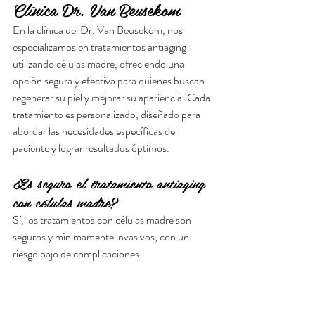
Clínica Dr. Van Beusekom
En la clínica del Dr. Van Beusekom, nos 
especializamos en tratamientos antiaging 
utilizando células madre, ofreciendo una 
opción segura y efectiva para quienes buscan 
regenerar su piel y mejorar su apariencia. Cada 
tratamiento es personalizado, diseñado para 
abordar las necesidades específicas del 
paciente y lograr resultados óptimos.
¿Es seguro el tratamiento antiaging 
con células madre?
Sí, los tratamientos con células madre son 
seguros y mínimamente invasivos, con un 
riesgo bajo de complicaciones.