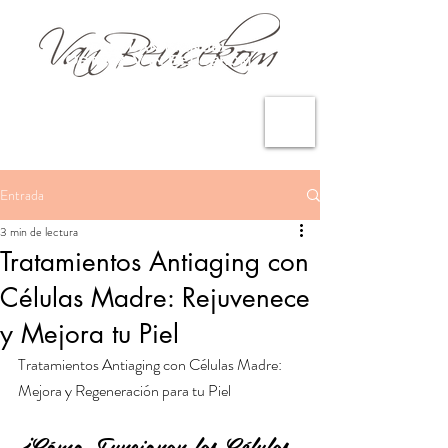
Entrada
3 min de lectura
Tratamientos Antiaging con
Células Madre: Rejuvenece
y Mejora tu Piel
Tratamientos Antiaging con Células Madre: 
Mejora y Regeneración para tu Piel
¿Cómo Funcionan las Células 