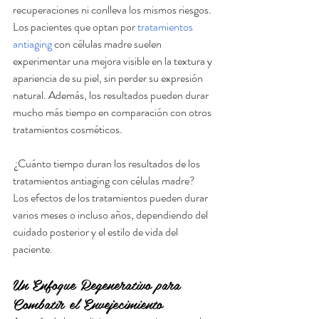
recuperaciones ni conlleva los mismos riesgos.
Los pacientes que optan por 
tratamientos 
antiaging
 con células madre suelen 
experimentar una mejora visible en la textura y 
apariencia de su piel, sin perder su expresión 
natural. Además, los resultados pueden durar 
mucho más tiempo en comparación con otros 
tratamientos cosméticos.
 ¿Cuánto tiempo duran los resultados de los 
tratamientos antiaging con células madre?
Los efectos de los tratamientos pueden durar 
varios meses o incluso años, dependiendo del 
cuidado posterior y el estilo de vida del 
paciente.
Un Enfoque Regenerativo para 
Combatir el Envejecimiento