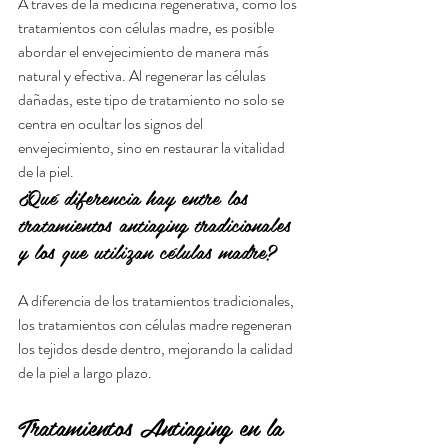
A través de la medicina regenerativa, como los 
tratamientos con células madre, es posible 
abordar el envejecimiento de manera más 
natural y efectiva. Al regenerar las células 
dañadas, este tipo de tratamiento no solo se 
centra en ocultar los signos del 
envejecimiento, sino en restaurar la vitalidad 
de la piel.
¿Qué diferencia hay entre los 
tratamientos antiaging tradicionales 
y los que utilizan células madre?
A diferencia de los tratamientos tradicionales, 
los tratamientos con células madre regeneran 
los tejidos desde dentro, mejorando la calidad 
de la piel a largo plazo.
Tratamientos Antiaging en la 