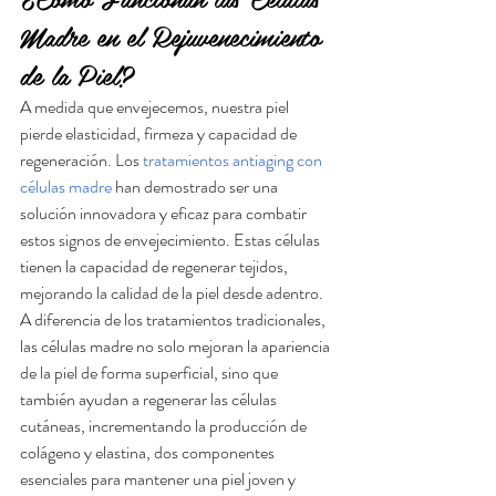
Madre en el Rejuvenecimiento 
de la Piel?
A medida que envejecemos, nuestra piel 
pierde elasticidad, firmeza y capacidad de 
regeneración. Los 
tratamientos antiaging con 
células madre
 han demostrado ser una 
solución innovadora y eficaz para combatir 
estos signos de envejecimiento. Estas células 
tienen la capacidad de regenerar tejidos, 
mejorando la calidad de la piel desde adentro.
A diferencia de los tratamientos tradicionales, 
las células madre no solo mejoran la apariencia 
de la piel de forma superficial, sino que 
también ayudan a regenerar las células 
cutáneas, incrementando la producción de 
colágeno y elastina, dos componentes 
esenciales para mantener una piel joven y 