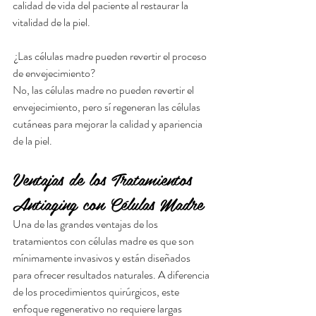
calidad de vida del paciente al restaurar la 
vitalidad de la piel.
 ¿Las células madre pueden revertir el proceso 
de envejecimiento?
No, las células madre no pueden revertir el 
envejecimiento, pero sí regeneran las células 
cutáneas para mejorar la calidad y apariencia 
de la piel.
Ventajas de los Tratamientos 
Antiaging con Células Madre
Una de las grandes ventajas de los 
tratamientos con células madre es que son 
mínimamente invasivos y están diseñados 
para ofrecer resultados naturales. A diferencia 
de los procedimientos quirúrgicos, este 
enfoque regenerativo no requiere largas 