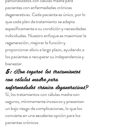
personalizados con células madre para 
pacientes con enfermedades crónicas 
degenerativas. Cada paciente es único, por lo 
que cada plan de tratamiento se adapta 
específicamente a su condición y necesidades 
individuales. Nuestro enfoque es maximizar la 
regeneración, mejorar la función y 
proporcionar alivio a largo plazo, ayudando a 
los pacientes a recuperar su independencia y 
bienestar.
5:
 ¿Son seguros los tratamientos 
con células madre para 
enfermedades crónico degenerativas?
Sí, los tratamientos con células madre son 
seguros, mínimamente invasivos y presentan 
un bajo riesgo de complicaciones, lo que los 
convierte en una excelente opción para los 
pacientes crónicos.