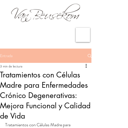
Entrada
3 min de lectura
Tratamientos con Células
Madre para Enfermedades
Crónico Degenerativas:
Mejora Funcional y Calidad
de Vida
Tratamientos con Células Madre para 