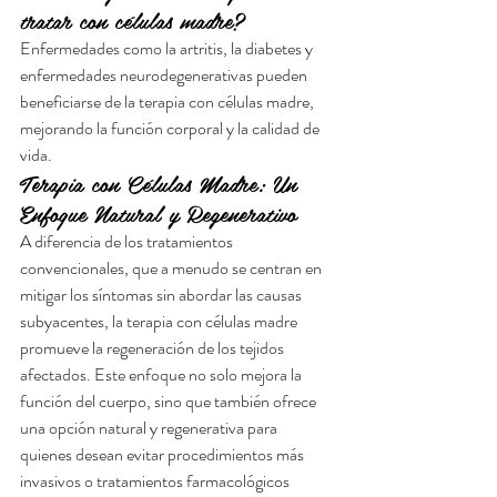
tratar con células madre?
Enfermedades como la artritis, la diabetes y 
enfermedades neurodegenerativas pueden 
beneficiarse de la terapia con células madre, 
mejorando la función corporal y la calidad de 
vida.
Terapia con Células Madre: Un 
Enfoque Natural y Regenerativo
A diferencia de los tratamientos 
convencionales, que a menudo se centran en 
mitigar los síntomas sin abordar las causas 
subyacentes, la terapia con células madre 
promueve la regeneración de los tejidos 
afectados. Este enfoque no solo mejora la 
función del cuerpo, sino que también ofrece 
una opción natural y regenerativa para 
quienes desean evitar procedimientos más 
invasivos o tratamientos farmacológicos 