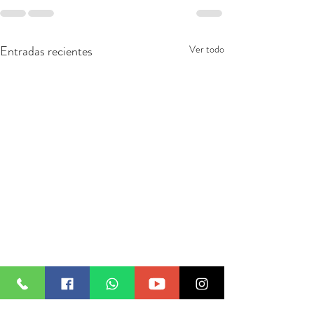
Entradas recientes
Ver todo