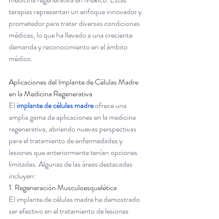
terapias representan un enfoque innovador y 
prometedor para tratar diversas condiciones 
médicas, lo que ha llevado a una creciente 
demanda y reconocimiento en el ámbito 
médico.
Aplicaciones del Implante de Células Madre 
en la Medicina Regenerativa
El
implante de células madre
ofrece una 
amplia gama de aplicaciones en la medicina 
regenerativa, abriendo nuevas perspectivas 
para el tratamiento de enfermedades y 
lesiones que anteriormente tenían opciones 
limitadas. Algunas de las áreas destacadas 
incluyen:
1. Regeneración Musculoesquelética
El implante de células madre ha demostrado 
ser efectivo en el tratamiento de lesiones 