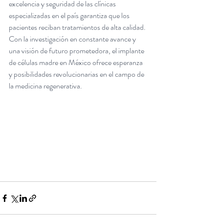
excelencia y seguridad de las clínicas 
especializadas en el país garantiza que los 
pacientes reciban tratamientos de alta calidad. 
Con la investigación en constante avance y 
una visión de futuro prometedora, el implante 
de células madre en México ofrece esperanza 
y posibilidades revolucionarias en el campo de 
la medicina regenerativa.