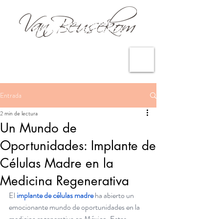
Entrada
2 min de lectura
Un Mundo de
Oportunidades: Implante de
Células Madre en la
Medicina Regenerativa
El 
implante de células madre
 ha abierto un 
emocionante mundo de oportunidades en la 
medicina regenerativa en México. Estas 