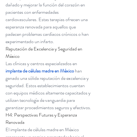
dañado y mejorar la función del corazón en 
pacientes con enfermedades 
cardiovasculares. Estas terapias ofrecen una 
esperanza renovada para aquellos que 
padecen problemas cardíacos crónicos o han 
experimentado un infarto.
Reputación de Excelencia y Seguridad en 
México
Las clínicas y centros especializados en 
implante de células madre en México
 han 
ganado una sólida reputación de excelencia y 
seguridad. Estos establecimientos cuentan 
con equipos médicos altamente capacitados y 
utilizan tecnología de vanguardia para 
garantizar procedimientos seguros y efectivos.
H4: Perspectivas Futuras y Esperanza 
Renovada
El implante de células madre en México 
representa un camino prometedor hacia el 