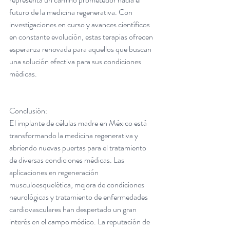
futuro de la medicina regenerativa. Con 
investigaciones en curso y avances científicos 
en constante evolución, estas terapias ofrecen 
esperanza renovada para aquellos que buscan 
una solución efectiva para sus condiciones 
médicas.
Conclusión:
El implante de células madre en México está 
transformando la medicina regenerativa y 
abriendo nuevas puertas para el tratamiento 
de diversas condiciones médicas. Las 
aplicaciones en regeneración 
musculoesquelética, mejora de condiciones 
neurológicas y tratamiento de enfermedades 
cardiovasculares han despertado un gran 
interés en el campo médico. La reputación de 