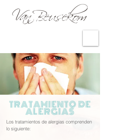
TRATAMIENTO DE
ALERGIAS
Los tratamientos de alergias comprenden
lo siguiente: