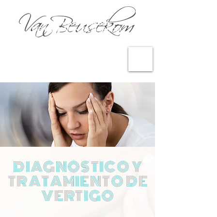
DIAGNOSTICO Y
TRATAMIENTO DE
VERTIGO