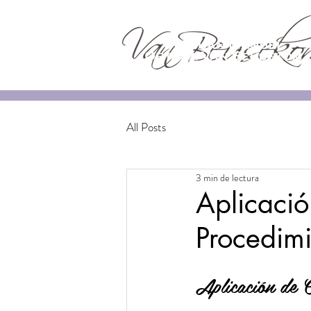
All Posts
3 min de lectura
Aplicació
Procedimi
Aplicación de 