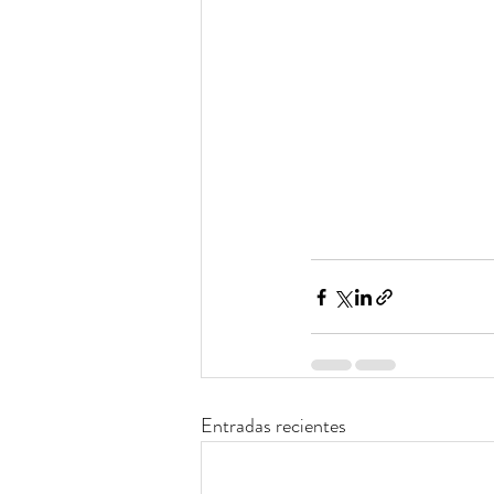
Entradas recientes