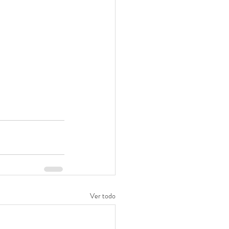
Ver todo