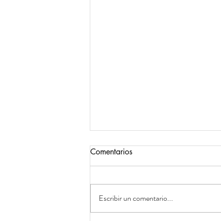
Comentarios
Escribir un comentario...