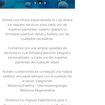
Somos una clínica especializada la cual ofrece
los mejores servicios para cada uno de
nuestros pacientes, nuestro objetivo es
brindarte juventud, salud y belleza con los
cuidados necesarios.
Contamos con una amplia variedad de
servicios lo cual brindara atención integral y
personalizada a cada uno de nuestros
pacientes de cualquier edad.
Nuestro compromiso es conseguir una mejora
estética vinculada siempre con el cuidado de
la salud, integrando:
Medicina Estética · Otorrinolaringología
·Medicina Regenerativa
Tenemos los mejores tratamientos para ti...