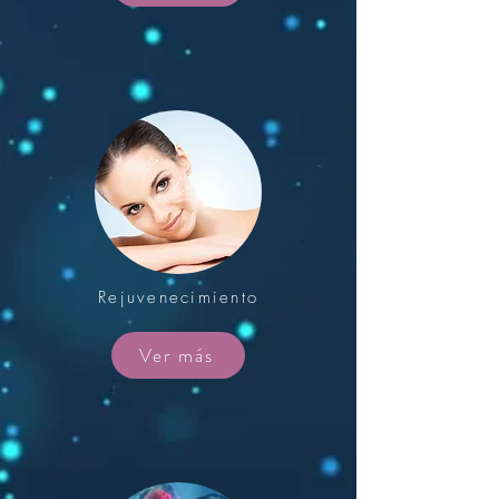
Rejuvenecimiento
Ver más